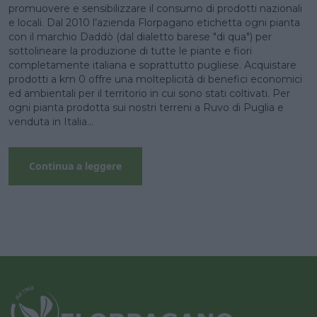
promuovere e sensibilizzare il consumo di prodotti nazionali
e locali. Dal 2010 l’azienda Florpagano etichetta ogni pianta
con il marchio Daddò (dal dialetto barese "di qua") per
sottolineare la produzione di tutte le piante e fiori
completamente italiana e soprattutto pugliese. Acquistare
prodotti a km 0 offre una molteplicità di benefici economici
ed ambientali per il territorio in cui sono stati coltivati. Per
ogni pianta prodotta sui nostri terreni a Ruvo di Puglia e
venduta in Italia...
Continua a leggere