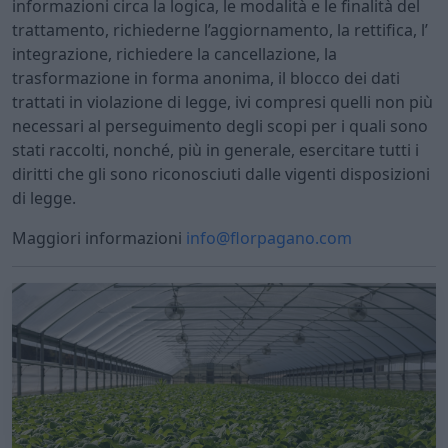
informazioni circa la logica, le modalità e le finalità del
trattamento, richiederne l’aggiornamento, la rettifica, l’
integrazione, richiedere la cancellazione, la
trasformazione in forma anonima, il blocco dei dati
trattati in violazione di legge, ivi compresi quelli non più
necessari al perseguimento degli scopi per i quali sono
stati raccolti, nonché, più in generale, esercitare tutti i
diritti che gli sono riconosciuti dalle vigenti disposizioni
di legge.
Maggiori informazioni
info@florpagano.com