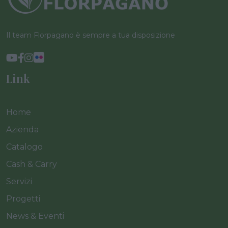
Il team Florpagano è sempre a tua disposizione
Link
Home
Azienda
Catalogo
Cash & Carry
Servizi
Progetti
News & Eventi