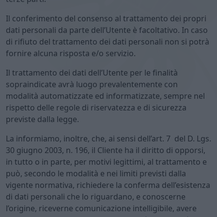
Il conferimento del consenso al trattamento dei propri
dati personali da parte dell’Utente è facoltativo. In caso
di rifiuto del trattamento dei dati personali non si potrà
fornire alcuna risposta e/o servizio.
Il trattamento dei dati dell’Utente per le finalità
sopraindicate avrà luogo prevalentemente con
modalità automatizzate ed informatizzate, sempre nel
rispetto delle regole di riservatezza e di sicurezza
previste dalla legge.
La informiamo, inoltre, che, ai sensi dell’art. 7 del D. Lgs.
30 giugno 2003, n. 196, il Cliente ha il diritto di opporsi,
in tutto o in parte, per motivi legittimi, al trattamento e
può, secondo le modalità e nei limiti previsti dalla
vigente normativa, richiedere la conferma dell’esistenza
di dati personali che lo riguardano, e conoscerne
l’origine, riceverne comunicazione intelligibile, avere