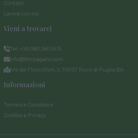
Contatti
Lavora con noi
Vieni a trovarci
Tel. +39 080.360.16.15
info@florpagano.com
Via dei Floricoltori, 3, 70037 Ruvo di Puglia BA
Informazioni
Termini e Condizioni
Cookies e Privacy