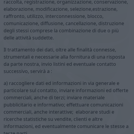
raccolta, registrazione, organizzazione, conservazione,
elaborazione, modificazione, selezione,estrazione,
raffronto, utilizzo, interconnessione, blocco,
comunicazione, diffusione, cancellazione, distruzione
degli stessi comprese la combinazione di due o più
delle attività suddette.
Il trattamento dei dati, oltre alle finalità connesse,
strumentali e necessarie alla fornitura di una risposta
da parte nostra, invio listini ed eventuale contatto
successivo, servirà a :
a) raccogliere dati ed informazioni in via generale e
particolare sul contatto, inviare informazioni ed offerte
commerciali, anche di terzi; inviare materiale
pubblicitario e informativo; effettuare comunicazioni
commerciali, anche interattive; elaborare studi e
ricerche statistiche su vendite, clienti e altre
informazioni, ed eventualmente comunicare le stesse a
terze parti.